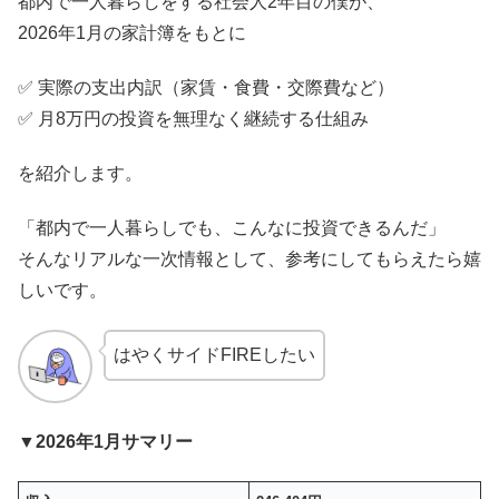
都内で一人暮らしをする社会人2年目の僕が、
2026年1月の家計簿をもとに
✅ 実際の支出内訳（家賃・食費・交際費など）
✅ 月8万円の投資を無理なく継続する仕組み
を紹介します。
「都内で一人暮らしでも、こんなに投資できるんだ」
そんなリアルな一次情報として、参考にしてもらえたら嬉
しいです。
はやくサイドFIREしたい
▼2026年1月サマリー