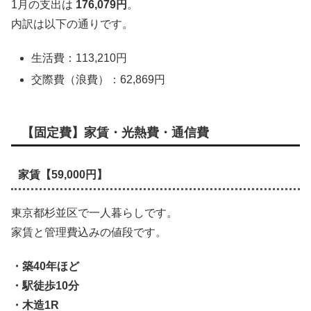
1月の支出は
176,079円
。
内訳は以下の通りです。
生活費：113,210円
交際費（浪費）：62,869円
【固定費】家賃・光熱費・通信費
家賃【59,000円】
東京都杉並区で一人暮らしです。
家賃と管理費込みの値段です。
・築40年ほど
・駅徒歩10分
・木造1R