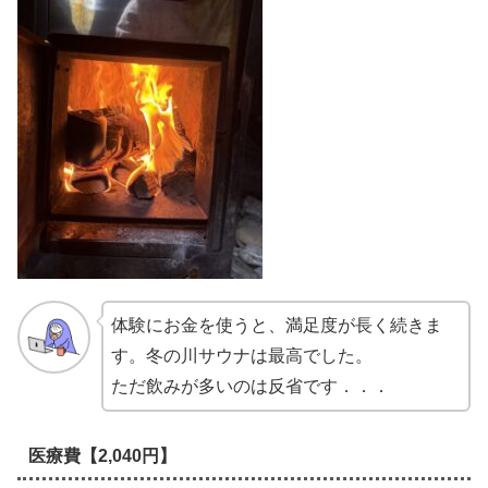
体験にお金を使うと、満足度が長く続きま
す。冬の川サウナは最高でした。
ただ飲みが多いのは反省です．．．
医療費【2,040円】