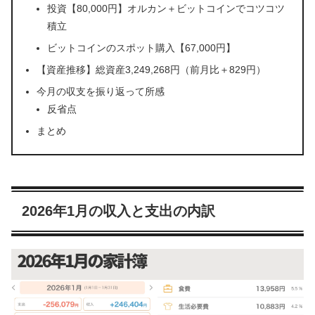
投資【80,000円】オルカン＋ビットコインでコツコツ
積立
ビットコインのスポット購入【67,000円】
【資産推移】総資産3,249,268円（前月比＋829円）
今月の収支を振り返って所感
反省点
まとめ
2026年1月の収入と支出の内訳