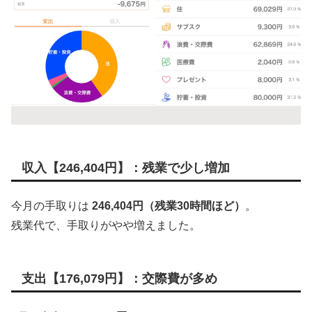
収入【246,404円】：残業で少し増加
今月の手取りは
246,404円（残業30時間ほど）
。
残業代で、手取りがやや増えました。
支出【176,079円】：交際費が多め