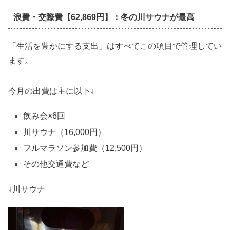
浪費・交際費【62,869円】：冬の川サウナが最高
「生活を豊かにする支出」はすべてこの項目で管理してい
ます。
今月の出費は主に以下↓
飲み会×6回
川サウナ（16,000円）
フルマラソン参加費（12,500円）
その他交通費など
↓川サウナ