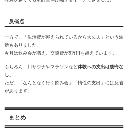
反省点
一方で、「生活費が抑えられているから大丈夫」という油
断もありました。
今月は飲み会が増え、交際費が6万円を超えています。
もちろん、川サウナやマラソンなど
体験への支出は後悔な
し
。
ただ、「なんとなく行く飲み会」「惰性の支出」には反省
があります。
まとめ