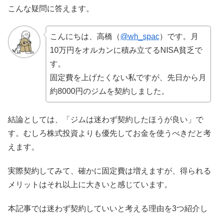
こんな疑問に答えます。
こんにちは、高橋（
@wh_spac
）です。月
10万円をオルカンに積み立てるNISA貧乏で
す。
固定費を上げたくない私ですが、先日から月
約8000円のジムを契約しました。
結論としては、「ジムは迷わず契約したほうが良い」で
す。むしろ株式投資よりも優先してお金を使うべきだと考
えます。
実際契約してみて、確かに固定費は増えますが、得られる
メリットはそれ以上に大きいと感じています。
本記事では迷わず契約していいと考える理由を3つ紹介し