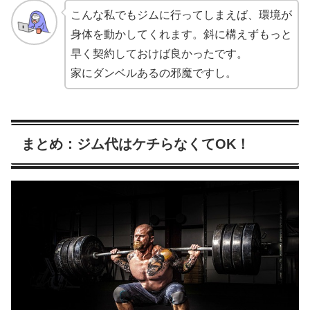
こんな私でもジムに行ってしまえば、環境が
身体を動かしてくれます。斜に構えずもっと
早く契約しておけば良かったです。
家にダンベルあるの邪魔ですし。
まとめ：ジム代はケチらなくてOK！