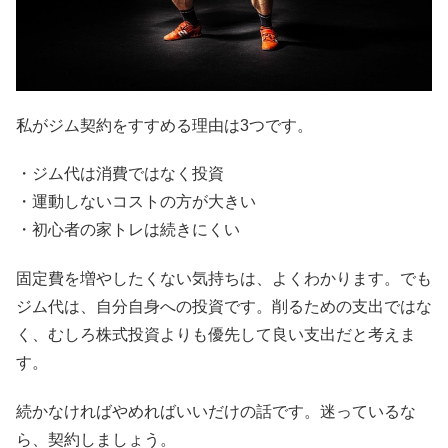
私がジム契約をすすめる理由は3つです。
・ジム代は消費ではなく投資
・運動しないコストの方が大きい
・初心者の家トレは続きにくい
固定費を増やしたくない気持ちは、よくわかります。でも
ジム代は、自分自身への投資です。削るための支出ではな
く、むしろ株式投資よりも優先して良い支出だと考えま
す。
続かなければやめればいいだけの話です。迷っているな
ら、契約しましょう。