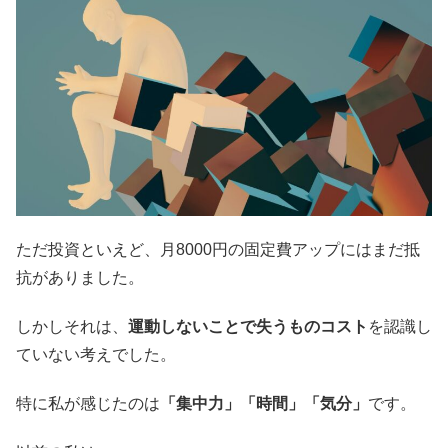
ただ投資といえど、月8000円の固定費アップにはまだ抵
抗がありました。
しかしそれは、
運動しないことで失うものコスト
を認識し
ていない考えでした。
特に私が感じたのは
「集中力」「
時間」「気分」
です。