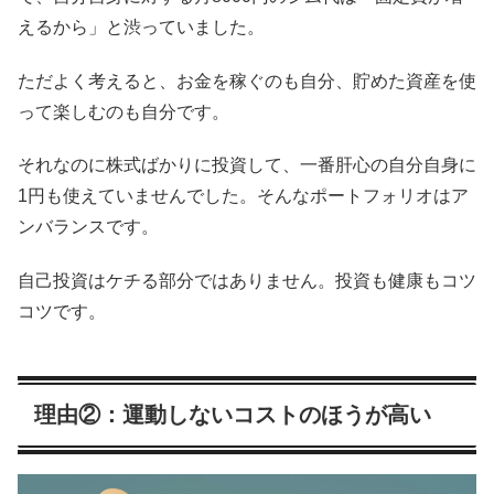
えるから」と渋っていました。
ただよく考えると、お金を稼ぐのも自分、貯めた資産を使
って楽しむのも自分です。
それなのに株式ばかりに投資して、一番肝心の自分自身に
1円も使えていませんでした。そんなポートフォリオはア
ンバランスです。
自己投資はケチる部分ではありません。投資も健康もコツ
コツです。
理由②：運動しないコストのほうが高い