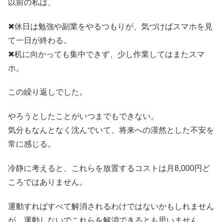
以前の私は、
✖休日は勉強や副業をやるつもりが、気づけばスマホを見
て一日が終わる。
✖机に向かっても集中できず、少し作業してはまたスマ
ホ。
この繰り返しでした。
やろうとしたことがいつまでもできない。
気分もなんとなく沈んでいて、将来への漠然とした不安を
常に感じる。
冷静に考えると、これらを放置するコストは月8,000円ど
ころではありません。
運動すればすべて解消されるわけではないかもしれません
が、運動しないでこれらを解消できるとも思いません。