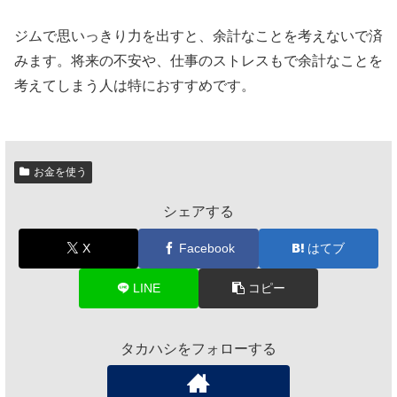
ジムで思いっきり力を出すと、余計なことを考えないで済
みます。将来の不安や、仕事のストレスもで余計なことを
考えてしまう人は特におすすめです。
お金を使う
シェアする
X
Facebook
はてブ
LINE
コピー
タカハシをフォローする