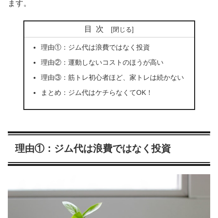
ます。
目次
理由①：ジム代は浪費ではなく投資
理由②：運動しないコストのほうが高い
理由③：筋トレ初心者ほど、家トレは続かない
まとめ：ジム代はケチらなくてOK！
理由①：ジム代は浪費ではなく投資