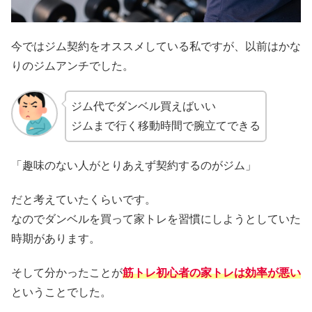
今ではジム契約をオススメしている私ですが、以前はかな
りのジムアンチでした。
ジム代でダンベル買えばいい
ジムまで行く移動時間で腕立てできる
「趣味のない人がとりあえず契約するのがジム」
だと考えていたくらいです。
なのでダンベルを買って家トレを習慣にしようとしていた
時期があります。
そして分かったことが
筋トレ初心者の家トレは効率が悪い
ということでした。