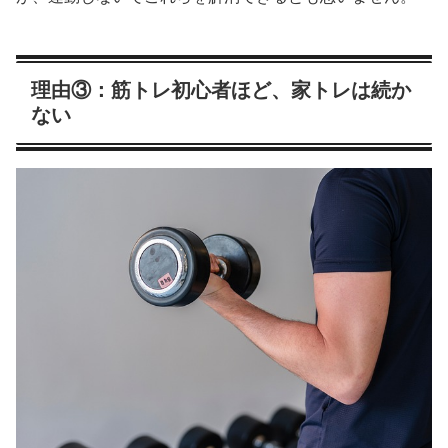
理由③：筋トレ初心者ほど、家トレは続か
ない