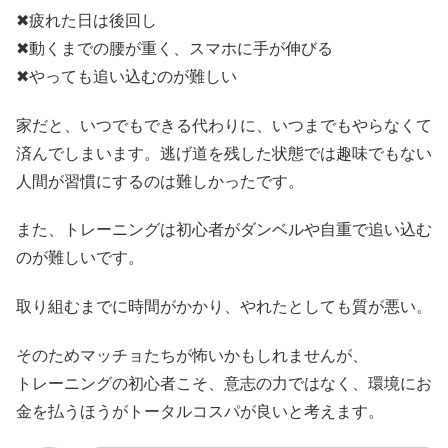
✖疲れた日は後回し
✖動くまでの腰が重く、スマホに手が伸びる
✖やっても追い込むのが難しい
家だと、いつでもできる代わりに、いつまでもやらなくて
済んでしまいます。逃げ道を残した状態では趣味でもない
人間が習慣にするのは難しかったです。
また、トレーニングは初心者がダンベルや自重で追い込む
のが難しいです。
取り組むまでに時間がかかり、やれたとしても質が悪い。
そのためマッチョたちが怖いかもしれませんが、
トレーニングの初心者こそ、意志の力ではなく、環境にお
金を払うほうがトータルコスパが良いと考えます。