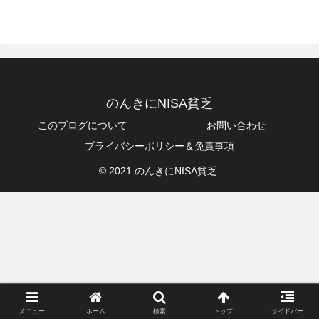
のんきにNISA貧乏
このブログについて
お問い合わせ
プライバシーポリシー＆免責事項
© 2021 のんきにNISA貧乏.
メニュー
ホーム
検索
トップ
サイドバー