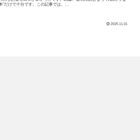
本”だけで十分です。この記事では、...
2025.11.01