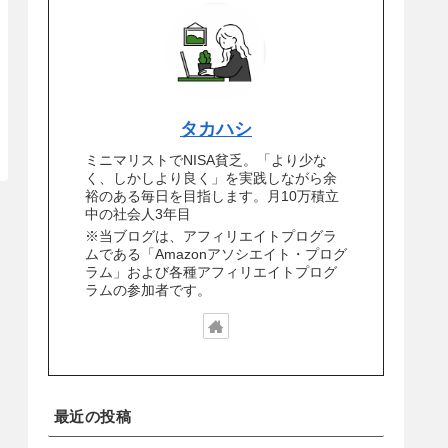
タカハシ
ミニマリストでNISA貧乏。「より少な
く、しかしより良く」を実践しながら余
裕のある毎日を目指します。月10万積立
中の社会人3年目
※当ブログは、アフィリエイトプログラ
ムである「Amazonアソシエイト・プログ
ラム」および各種アフィリエイトプログ
ラムの参加者です。
最近の投稿