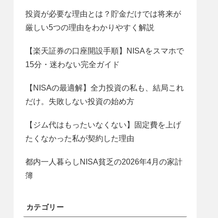
投資が必要な理由とは？貯金だけでは将来が
厳しい5つの理由をわかりやすく解説
【楽天証券の口座開設手順】NISAをスマホで
15分・迷わない完全ガイド
【NISAの最適解】全力投資の私も、結局これ
だけ。失敗しない投資の始め方
【ジム代はもったいなくない】固定費を上げ
たくなかった私が契約した理由
都内一人暮らしNISA貧乏の2026年4月の家計
簿
カテゴリー